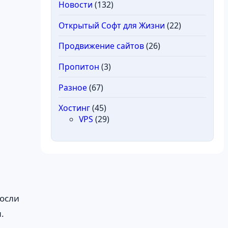
Новости
(132)
Открытый Софт для Жизни
(22)
Продвижение сайтов
(26)
Пропитон
(3)
Разное
(67)
Хостинг
(45)
VPS
(29)
росли
.