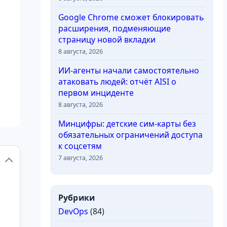
Google Chrome сможет блокировать
расширения, подменяющие
страницу новой вкладки
8 августа, 2026
ИИ-агенты начали самостоятельно
атаковать людей: отчёт AISI о
первом инциденте
8 августа, 2026
Минцифры: детские сим-карты без
обязательных ограничений доступа
к соцсетям
7 августа, 2026
Рубрики
DevOps
(84)