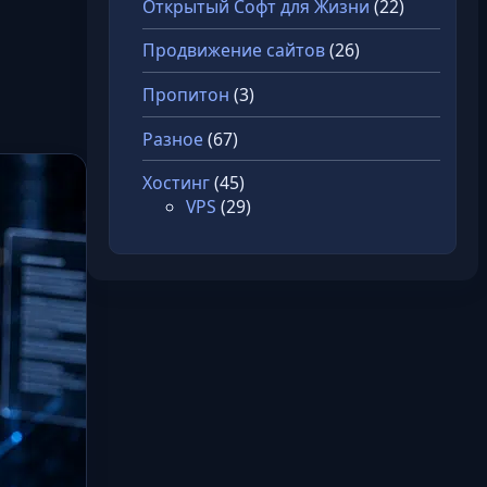
Открытый Софт для Жизни
(22)
Продвижение сайтов
(26)
Пропитон
(3)
Разное
(67)
Хостинг
(45)
VPS
(29)