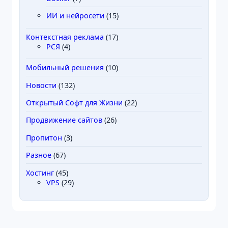
ИИ и нейросети
(15)
Контекстная реклама
(17)
РСЯ
(4)
Мобильный решения
(10)
Новости
(132)
Открытый Софт для Жизни
(22)
Продвижение сайтов
(26)
Пропитон
(3)
Разное
(67)
Хостинг
(45)
VPS
(29)