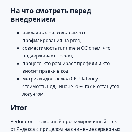
На что смотреть перед
внедрением
накладные расходы самого
профилирования на prod;
совместимость runtime и ОС с тем, что
поддерживает проект;
процесс: кто разбирает профили и кто
вносит правки в код;
метрики «до/после» (CPU, latency,
стоимость нод), иначе 20% так и останутся
лозунгом.
Итог
Perforator — открытый профилировочный стек
от Яндекса с прицелом на снижение серверных