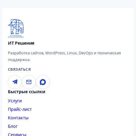
ИТ Решения
Разработка сайтов, WordPress, Linux, DevOps и техническая
поддержка.
СВЯЗАТЬСЯ
Быстрые ссылки
Услуги
Прайс-лист
Контакты
Блог
Сервисы