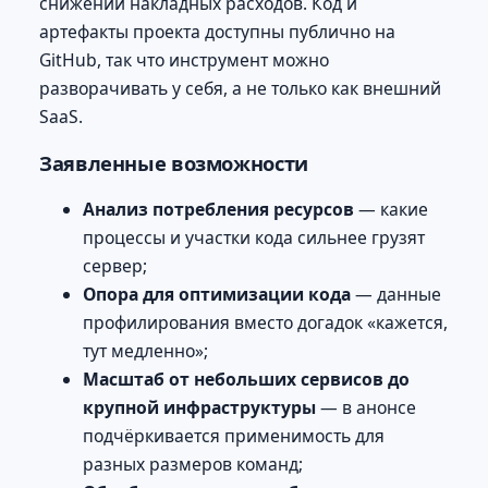
снижении накладных расходов. Код и
артефакты проекта доступны публично на
GitHub, так что инструмент можно
разворачивать у себя, а не только как внешний
SaaS.
Заявленные возможности
Анализ потребления ресурсов
— какие
процессы и участки кода сильнее грузят
сервер;
Опора для оптимизации кода
— данные
профилирования вместо догадок «кажется,
тут медленно»;
Масштаб от небольших сервисов до
крупной инфраструктуры
— в анонсе
подчёркивается применимость для
разных размеров команд;