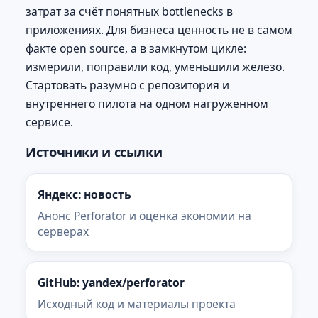
затрат за счёт понятных bottlenecks в
приложениях. Для бизнеса ценность не в самом
факте open source, а в замкнутом цикле:
измерили, поправили код, уменьшили железо.
Стартовать разумно с репозитория и
внутреннего пилота на одном нагруженном
сервисе.
Источники и ссылки
Яндекс: новость
Анонс Perforator и оценка экономии на
серверах
GitHub: yandex/perforator
Исходный код и материалы проекта