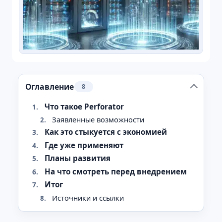
Оглавление
8
Что такое Perforator
Заявленные возможности
Как это стыкуется с экономией
Где уже применяют
Планы развития
На что смотреть перед внедрением
Итог
Источники и ссылки