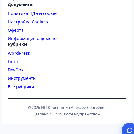
Документы
Политика ПДн и cookie
Настройка Cookies
Оферта
Информация о домене
Рубрики
WordPress
Linux
DevOps
Инструменты
Все рубрики
© 2026 ИП Кривошеин Алексей Сергеевич
Сделано с Linux, кофе и упрямством.