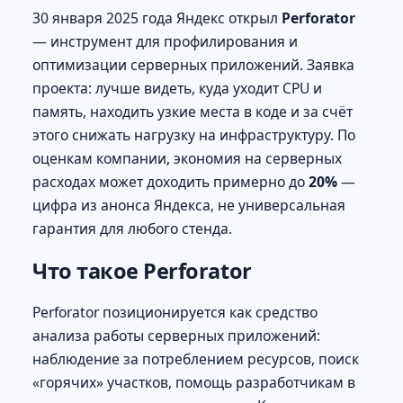
30 января 2025 года Яндекс открыл
Perforator
— инструмент для профилирования и
оптимизации серверных приложений. Заявка
проекта: лучше видеть, куда уходит CPU и
память, находить узкие места в коде и за счёт
этого снижать нагрузку на инфраструктуру. По
оценкам компании, экономия на серверных
расходах может доходить примерно до
20%
—
цифра из анонса Яндекса, не универсальная
гарантия для любого стенда.
Что такое Perforator
Perforator позиционируется как средство
анализа работы серверных приложений:
наблюдение за потреблением ресурсов, поиск
«горячих» участков, помощь разработчикам в