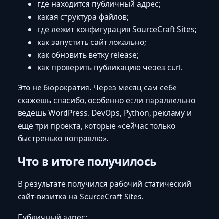
где находится публичный адрес;
какая структура файлов;
где лежит конфигурация SourceCraft Sites;
как запустить сайт локально;
как обновить ветку release;
как проверить публикацию через curl.
Это не бюрократия. Через месяц сам себе
скажешь спасибо, особенно если параллельно
ведёшь WordPress, DevOps, Python, рекламу и
ещё три проекта, которые «сейчас только
быстренько поправлю».
Что в итоге получилось
В результате получился рабочий статический
сайт-визитка на SourceCraft Sites.
Публичный адрес: