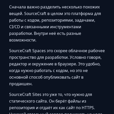
Сначала важно разделить несколько похожих
вещей. SourceCraft в целом это платформа для
работы с кодом, репозиториями, задачами,
CI/CD и связанными инструментами
разработки. Внутри неё есть разные
возможности.
SourceCraft Spaces это скорее облачное рабочее
пространство для разработки. Условно говоря,
редактор и окружение в браузере. Это удобно,
когда нужно работать с кодом, но это не
основной способ опубликовать сайт в
продакшен.
SourceCraft Sites это уже то, что нужно для
статического сайта. Он берёт файлы из
репозитория и отдаёт их как сайт по HTTPS.