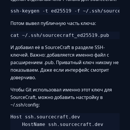
Потом вывел публичную часть ключа:
И добавил её в SourceCraft в разделе SSH-
ключей. Важно: добавляется именно файл с
расширением .pub. Приватный ключ никому не
показываем. Даже если интерфейс смотрит
доверчиво.
Чтобы Git использовал именно этот ключ для
SourceCraft, можно добавить настройку в
~/.ssh/config:
Host ssh.sourcecraft.dev

    HostName ssh.sourcecraft.dev
