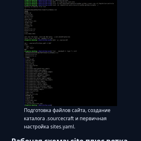
Подготовка файлов сайта, создание
каталога .sourcecraft и первичная
настройка sites.yaml.