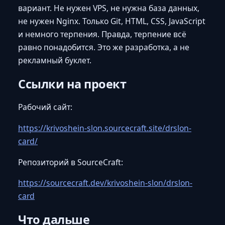
вариант. Не нужен VPS, не нужна база данных,
не нужен Nginx. Только Git, HTML, CSS, JavaScript
и немного терпения. Правда, терпение всё
равно понадобится. Это же разработка, а не
рекламный буклет.
Ссылки на проект
Рабочий сайт:
https://krivoshein-slon.sourcecraft.site/drslon-
card/
Репозиторий в SourceCraft:
https://sourcecraft.dev/krivoshein-slon/drslon-
card
Что дальше