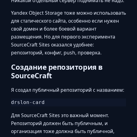
Никакой отдельный сервер поднимать не надо.
Yandex Object Storage тоже можно использовать
для статического сайта, особенно если нужен
свой домен и более боевой вариант
размещения. Но для первого эксперимента
SourceCraft Sites оказался удобнее:
репозиторий, конфиг, push, проверка.
Создание репозитория в
SourceCraft
Я создал публичный репозиторий с названием:
Для SourceCraft Sites это важный момент.
Репозиторий должен быть публичным, и
организация тоже должна быть публичной,