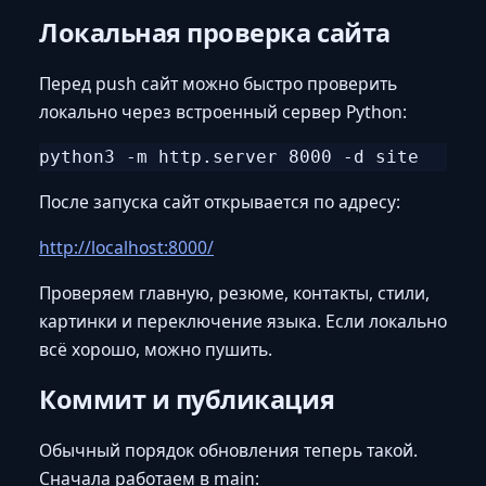
Локальная проверка сайта
Перед push сайт можно быстро проверить
локально через встроенный сервер Python:
После запуска сайт открывается по адресу:
http://localhost:8000/
Проверяем главную, резюме, контакты, стили,
картинки и переключение языка. Если локально
всё хорошо, можно пушить.
Коммит и публикация
Обычный порядок обновления теперь такой.
Сначала работаем в main: