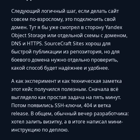
Следующий логичный шаг, если делать сайт
совсем по-взрослому, это подключить свой
домен. Тут я бы уже смотрел в сторону Yandex
Object Storage или отдельной схемы с доменом,
DNS и HTTPS. SourceCraft Sites хорош для
быстрой публикации из репозитория, но для
боевого домена нужно отдельно проверить,
какой способ будет надёжнее и удобнее.
А как эксперимент и как техническая заметка
этот кейс получился полезным. Сначала всё
выглядело как простая задача на пять минут.
Потом появились SSH-ключи, 404 и ветка
release. В общем, обычный вечер разработчика:
хотел залить визитку, а в итоге написал мини-
инструкцию по деплою.