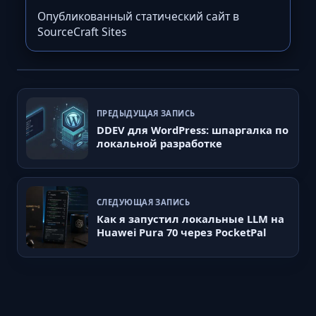
Опубликованный статический сайт в
SourceCraft Sites
ПРЕДЫДУЩАЯ ЗАПИСЬ
DDEV для WordPress: шпаргалка по
локальной разработке
СЛЕДУЮЩАЯ ЗАПИСЬ
Как я запустил локальные LLM на
Huawei Pura 70 через PocketPal