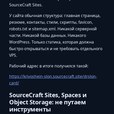
SourceCraft Sites.
У сайта обычная структура: главная страница,
резюме, контакты, стили, скрипты, favicon,
robots.txt и sitemap.xml. Никакой серверной
части. Никакой базы данных. Никакого
WordPress. Только статика, которая должна
быстро открываться и не требовать отдельного
VPS.
Рабочий адрес в итоге получился такой:
https://krivoshein-slon.sourcecraft.site/drslon-
card/
SourceCraft Sites, Spaces и
Object Storage: не путаем
инструменты