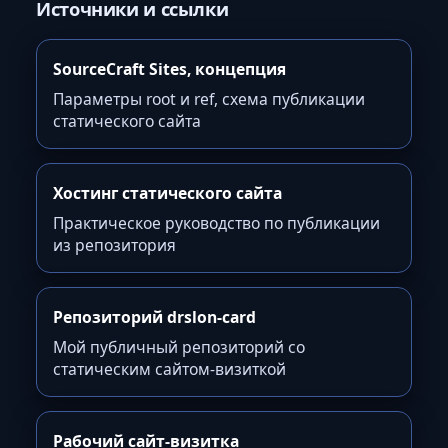
Источники и ссылки
SourceCraft Sites, концепция
Параметры root и ref, схема публикации
статического сайта
Хостинг статического сайта
Практическое руководство по публикации
из репозитория
Репозиторий drslon-card
Мой публичный репозиторий со
статическим сайтом-визиткой
Рабочий сайт-визитка