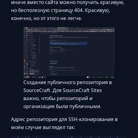
иначе вместо сайта можно получить красивую,
но бесполезную страницу 404. Красивую,
конечно, но от этого не легче.
Создание публичного репозитория в
SourceCraft. Для SourceCraft Sites
важно, чтобы репозиторий и
организация были публичными.
Адрес репозитория для SSH-клонирования в
моём случае выглядел так: