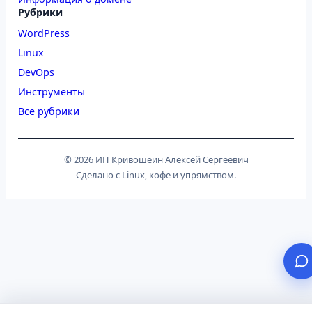
Рубрики
WordPress
Linux
DevOps
Инструменты
Все рубрики
© 2026 ИП Кривошеин Алексей Сергеевич
Сделано с Linux, кофе и упрямством.