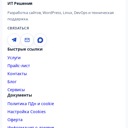
ИТ Решения
Разработка сайтов, WordPress, Linux, DevOps и техническая
поддержка.
СВЯЗАТЬСЯ
Быстрые ссылки
Услуги
Прайс-лист
Контакты
Блог
Сервисы
Документы
Политика ПДн и cookie
Настройка Cookies
Оферта
Информация о домене