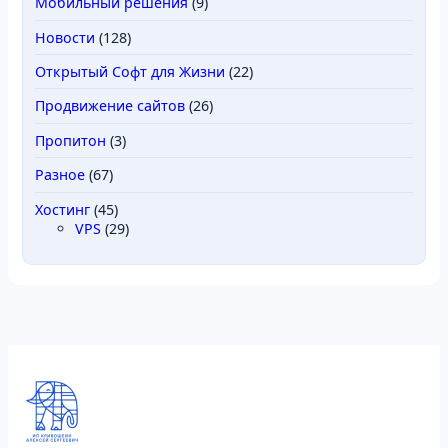
Мобильный решения
(9)
Новости
(128)
Открытый Софт для Жизни
(22)
Продвижение сайтов
(26)
Пропитон
(3)
Разное
(67)
Хостинг
(45)
VPS
(29)