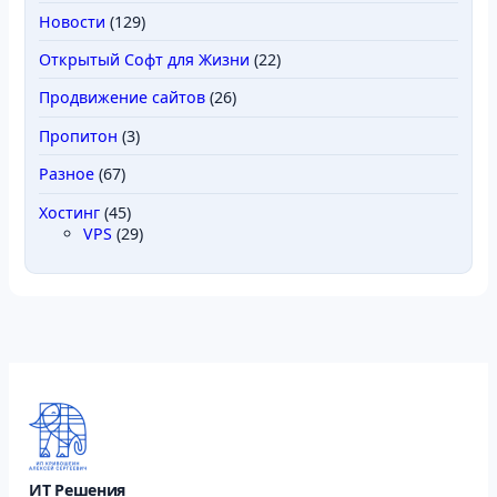
Новости
(129)
Открытый Софт для Жизни
(22)
Продвижение сайтов
(26)
Пропитон
(3)
Разное
(67)
Хостинг
(45)
VPS
(29)
ИТ Решения