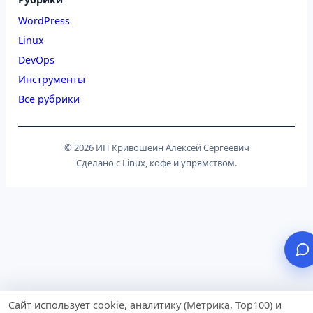
WordPress
Linux
DevOps
Инструменты
Все рубрики
© 2026 ИП Кривошеин Алексей Сергеевич
Сделано с Linux, кофе и упрямством.
Сайт использует cookie, аналитику (Метрика, Top100) и