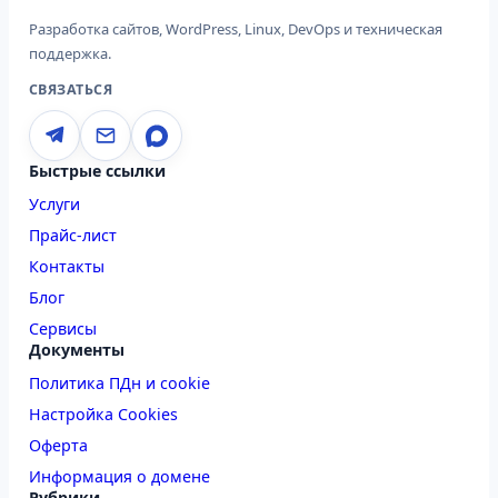
Разработка сайтов, WordPress, Linux, DevOps и техническая
поддержка.
СВЯЗАТЬСЯ
Быстрые ссылки
Услуги
Прайс-лист
Контакты
Блог
Сервисы
Документы
Политика ПДн и cookie
Настройка Cookies
Оферта
Информация о домене
Рубрики