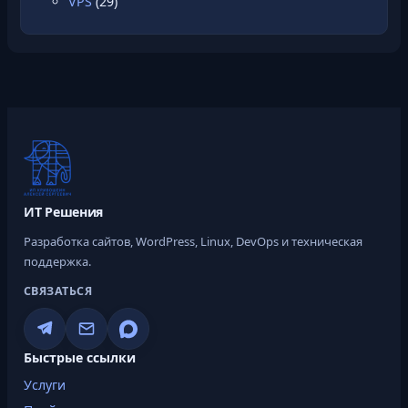
VPS
(29)
ИТ Решения
Разработка сайтов, WordPress, Linux, DevOps и техническая
поддержка.
СВЯЗАТЬСЯ
Быстрые ссылки
Услуги