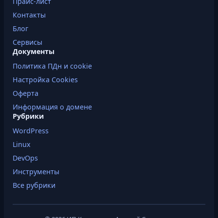
Прайс-лист
Контакты
Блог
Сервисы
Документы
Политика ПДн и cookie
Настройка Cookies
Оферта
Информация о домене
Рубрики
WordPress
Linux
DevOps
Инструменты
Все рубрики