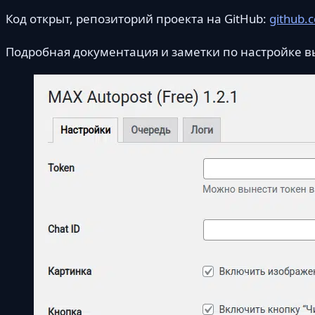
Код открыт, репозиторий проекта на GitHub:
github.
Подробная документация и заметки по настройке вы