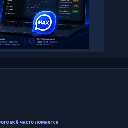
ого всё часто ломается