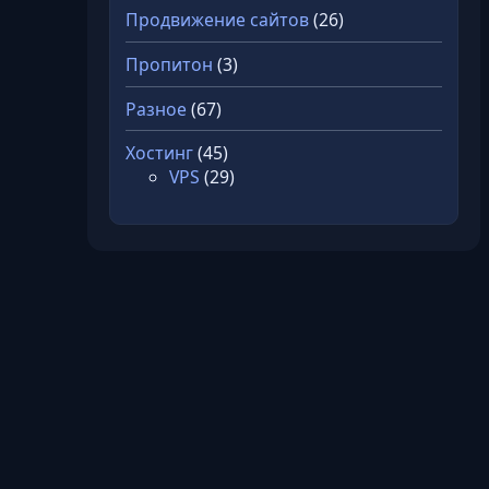
Продвижение сайтов
(26)
Пропитон
(3)
Разное
(67)
Хостинг
(45)
VPS
(29)