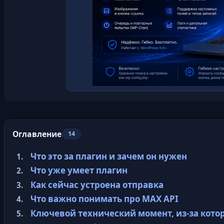
Оглавление
14
Что это за плагин и зачем он нужен
Что уже умеет плагин
Как сейчас устроена отправка
Что важно понимать про MAX API
Ключевой технический момент, из-за котор