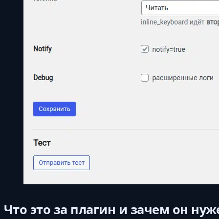
Что это за плагин и зачем он нуж