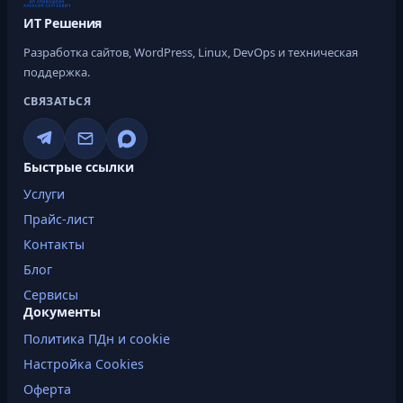
ИТ Решения
Разработка сайтов, WordPress, Linux, DevOps и техническая
поддержка.
СВЯЗАТЬСЯ
Быстрые ссылки
Услуги
Прайс-лист
Контакты
Блог
Сервисы
Документы
Политика ПДн и cookie
Настройка Cookies
Оферта