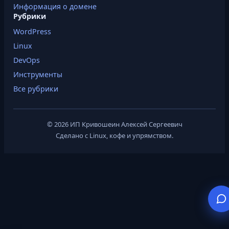
Информация о домене
Рубрики
WordPress
Linux
DevOps
Инструменты
Все рубрики
© 2026 ИП Кривошеин Алексей Сергеевич
Сделано с Linux, кофе и упрямством.