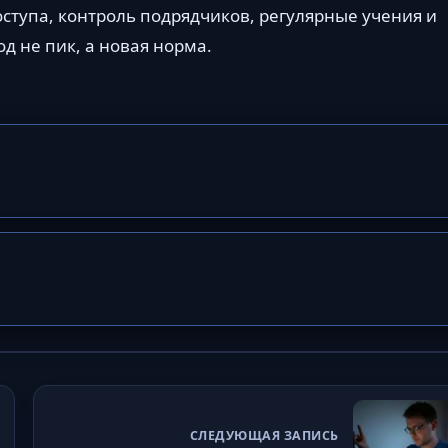
ступа, контроль подрядчиков, регулярные учения и
д не пик, а новая норма.
СЛЕДУЮЩАЯ ЗАПИСЬ