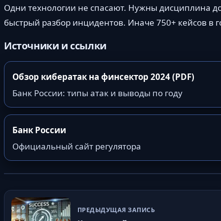
Одни технологии не спасают. Нужны дисциплина до
быстрый разбор инцидентов. Иначе 750+ кейсов в го
Источники и ссылки
Обзор кибератак на финсектор 2024 (PDF)
Банк России: типы атак и выводы по году
Банк России
Официальный сайт регулятора
ПРЕДЫДУЩАЯ ЗАПИСЬ