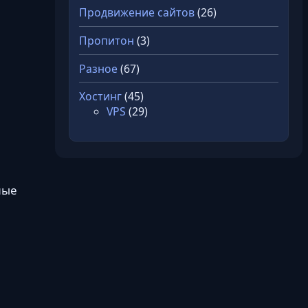
Продвижение сайтов
(26)
Пропитон
(3)
Разное
(67)
Хостинг
(45)
VPS
(29)
ные