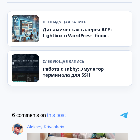
ПРЕДЫДУЩАЯ ЗАПИСЬ
Динамическая галерея ACF с
Lightbox в WordPress: блок
Gutenberg для разработчиков
СЛЕДУЮЩАЯ ЗАПИСЬ
Работа с Tabby: Эмулятор
терминала для SSH