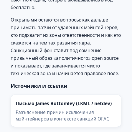
бесплатно.
Открытыми остаются вопросы: как дальше
принимать патчи от удалённых мэйнтейнеров,
кто подхватит их зоны ответственности и как это
скажется на темпах развития ядра.
Санкционный фон ставит под сомнение
привычный образ «аполитичного» open source
и показывает, где заканчивается чисто
техническая зона и начинается правовое поле.
Источники и ссылки
Письмо James Bottomley (LKML / netdev)
Разъяснение причин исключения
мэйнтейнеров в контексте санкций OFAC