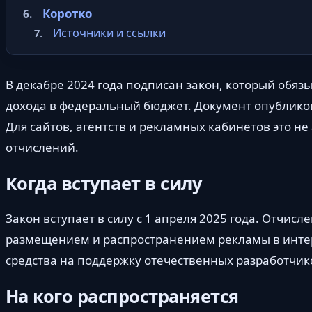
Коротко
Источники и ссылки
В декабре 2024 года подписан закон, который обя
дохода в федеральный бюджет. Документ опублик
Для сайтов, агентств и рекламных кабинетов это не
отчислений.
Когда вступает в силу
Закон вступает в силу с 1 апреля 2025 года. Отчисл
размещением и распространением рекламы в интер
средства на поддержку отечественных разработчи
На кого распространяется