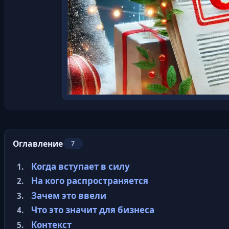
Оглавление
7
Когда вступает в силу
На кого распространяется
Зачем это ввели
Что это значит для бизнеса
Контекст