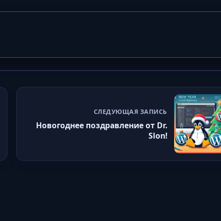
СЛЕДУЮЩАЯ ЗАПИСЬ
Новогоднее поздравление от Dr.
Slon!