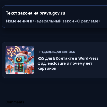
Текст закона на pravo.gov.ru
Изменения в Федеральный закон «О рекламе»
ПРЕДЫДУЩАЯ ЗАПИСЬ
RSS для ВКонтакте в WordPress:
фид, enclosure и почему нет
картинок