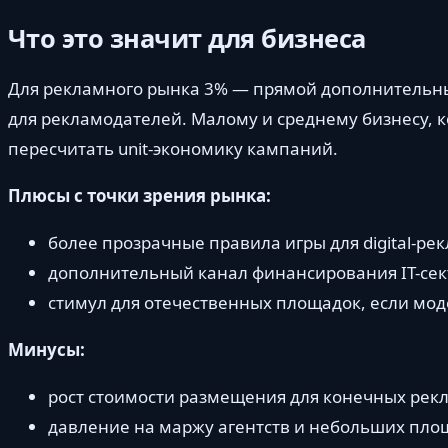
Что это значит для бизнеса
Для рекламного рынка 3% — прямой дополнительный 
для рекламодателей. Малому и среднему бизнесу, ко
пересчитать unit-экономику кампаний.
Плюсы с точки зрения рынка:
более прозрачные правила игры для digital-ре
дополнительный канал финансирования IT-сект
стимул для отечественных площадок, если мод
Минусы:
рост стоимости размещения для конечных рек
давление на маржу агентств и небольших пло