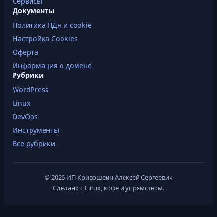
Сервисы
Документы
Политика ПДн и cookie
Настройка Cookies
Оферта
Информация о домене
Рубрики
WordPress
Linux
DevOps
Инструменты
Все рубрики
© 2026 ИП Кривошеин Алексей Сергеевич
Сделано с Linux, кофе и упрямством.